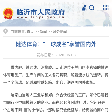
当前位置:
>>
>>
首页
新闻
政务要闻
健达体育：“一球成名”享誉国内外
发布日期：2026-06-03
做内胆、缠纱线、涂橡胶……走进位于兰山区李官镇的健达
体育用品厂，生产车间的工人各司其职，随着流水线的运转，将
一个个篮球、足球和排球装箱、出仓，送达国内外市场。
这家由当地人王业华和郑广兴合伙经营的工厂，如今已是我
市同行业中规模较大的企业。而在2010年刚建厂时，它还只是
个占地不到1亩的小作坊。“那时候只会做篮球，给商城的商户们