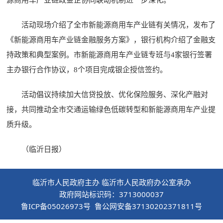
源商用车产业链政金企协同联动机制进一步深化。
活动现场介绍了全市新能源商用车产业链有关情况，发布了
《新能源商用车产业链金融服务方案》，银行机构介绍了金融支
持政策和典型案例。市新能源商用车产业链专班与4家银行签署
主办银行合作协议，8个项目完成银企授信签约。
活动倡议持续加大信贷投放、优化保险服务、深化产融对
接，共同推动全市交通运输绿色低碳转型和新能源商用车产业提
质升级。
（临沂日报）
临沂市人民政府主办 临沂市人民政府办公室承办
政府网站标识码：3713000037
鲁ICP备05026973号 鲁公网安备37130202371811号