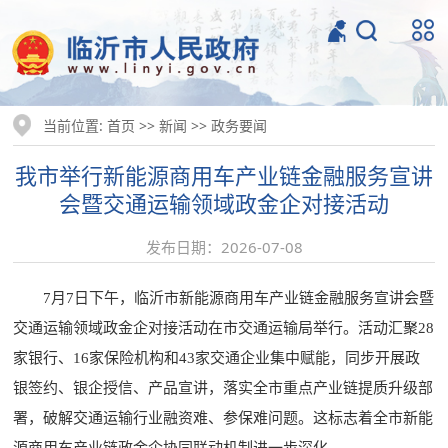
当前位置:
>>
>>
首页
新闻
政务要闻
我市举行新能源商用车产业链金融服务宣讲
会暨交通运输领域政金企对接活动
发布日期：2026-07-08
7月7日下午，临沂市新能源商用车产业链金融服务宣讲会暨
交通运输领域政金企对接活动在市交通运输局举行。活动汇聚28
家银行、16家保险机构和43家交通企业集中赋能，同步开展政
银签约、银企授信、产品宣讲，落实全市重点产业链提质升级部
署，破解交通运输行业融资难、参保难问题。这标志着全市新能