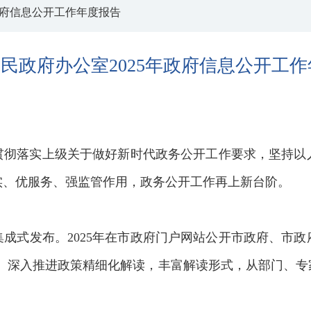
政府信息公开工作年度报告
民政府办公室2025年政府信息公开工
真贯彻落实上级关于做好新时代政务公开工作要求，坚持
实、优服务、强监管作用，政务公开工作再上新台阶。
成式发布。2025年在市政府门户网站公开市政府、市政
5条。深入推进政策精细化解读，丰富解读形式，从部门、