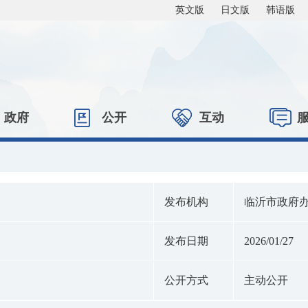
英文版
日文版
韩语版
政府
公开
互动
发布机构
临沂市政府
发布日期
2026/01/27
公开方式
主动公开