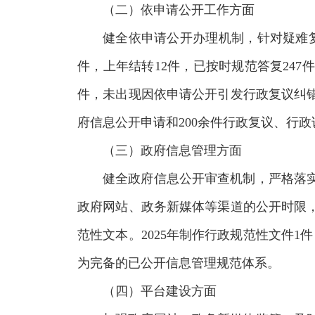
（二）依申请公开工作方面
健全依申请公开办理机制，针对疑难
件，上年结转12件，已按时规范答复24
件，未出现因依申请公开引发行政复议纠错
府信息公开申请和200余件行政复议、行
（三）政府信息管理方面
健全政府信息公开审查机制，严格落
政府网站、政务新媒体等渠道的公开时限
范性文本。2025年制作行政规范性文件
为完备的已公开信息管理规范体系。
（四）平台建设方面