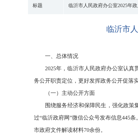
标题
临沂市人民政府办公室2025年
临沂市人
一、总体情况
2025年，临沂市人民政府办公室认
务公开职责定位，更好发挥政务公开促落
（一）主动公开方面
围绕服务经济和保障民生，强化政策集
过“临沂政府网”微信公众号发布信息44
市政府文件解读材料70余份。