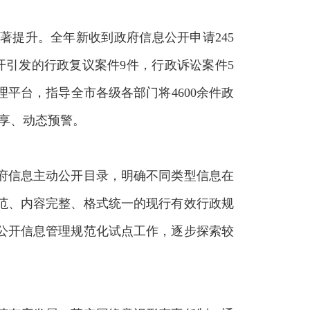
提升。全年新收到政府信息公开申请245
开引发的行政复议案件9件，行政诉讼案件5
平台，指导全市各级各部门将4600余件政
共享、动态预警。
府信息主动公开目录，明确不同类型信息在
范、内容完整、格式统一的现行有效行政规
已公开信息管理规范化试点工作，逐步探索较