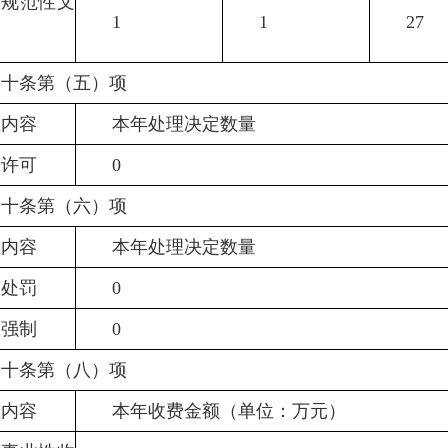
政规范性文
1
1
27
二十条第（五）项
息内容
本年处理决定数量
政许可
0
二十条第（六）项
息内容
本年处理决定数量
政处罚
0
政强制
0
二十条第（八）项
息内容
本年收费金额（单位：万元）