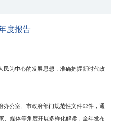
作年度报告
以人民为中心的发展思想，准确把握新时代政
府办公室、市政府部门规范性文件62件，通
专家、媒体等角度开展多样化解读，全年发布