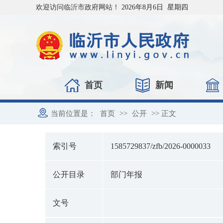
欢迎访问临沂市政府网站！
2026年8月6日 星期四
首页
新闻
当前位置是：
首页
>>
公开
>> 正文
索引号
1585729837/zfb/2026-0000033
公开目录
部门年报
文号