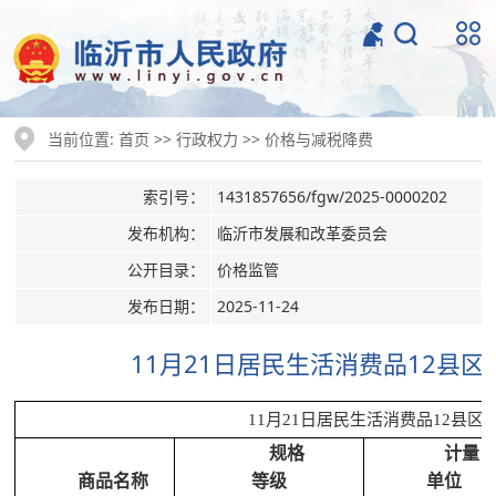
当前位置:
>>
>>
首页
行政权力
价格与减税降费
索引号：
1431857656/fgw/2025-0000202
发布机构：
临沂市发展和改革委员会
公开目录：
价格监管
发布日期：
2025-11-24
11月21日居民生活消费品12县
11月21日居民生活消费品12县
规格
计量
商品名称
等级
单位