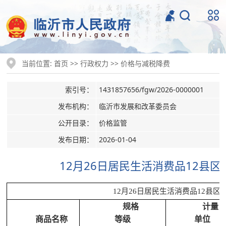
当前位置:
>>
>>
首页
行政权力
价格与减税降费
索引号：
1431857656/fgw/2026-0000001
发布机构：
临沂市发展和改革委员会
公开目录：
价格监管
发布日期：
2026-01-04
12月26日居民生活消费品12县
12月26日居民生活消费品12县
规格
计量
商品名称
等级
单位