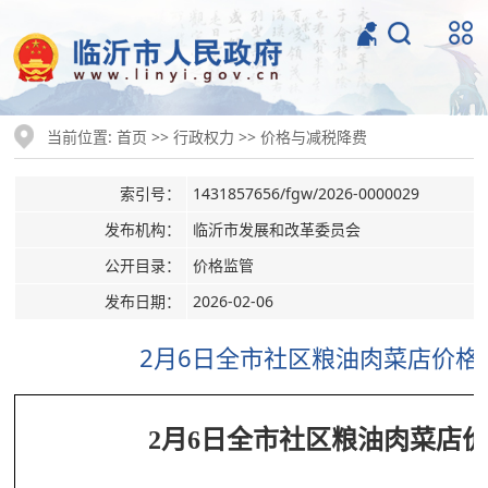
当前位置:
>>
>>
首页
行政权力
价格与减税降费
索引号：
1431857656/fgw/2026-0000029
发布机构：
临沂市发展和改革委员会
公开目录：
价格监管
发布日期：
2026-02-06
2月6日全市社区粮油肉菜店价格
2月6日全市社区粮油肉菜店