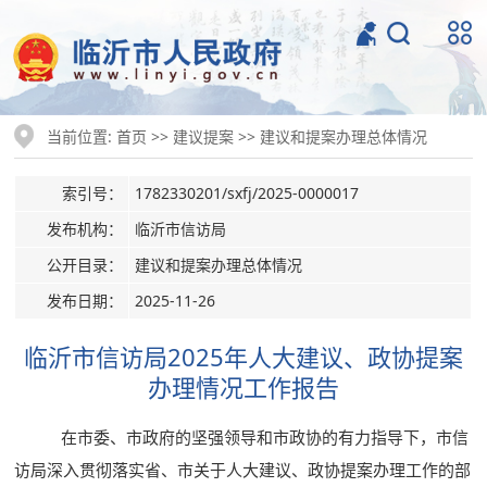
当前位置:
>>
>>
首页
建议提案
建议和提案办理总体情况
索引号：
1782330201/sxfj/2025-0000017
发布机构：
临沂市信访局
公开目录：
建议和提案办理总体情况
发布日期：
2025-11-26
临沂市信访局2025年人大建议、政协提案
办理情况工作报告
在市委、市政府的坚强领导和市政协的有力指导下，市信
访局深入贯彻落实省、市关于人大建议、政协提案办理工作的部