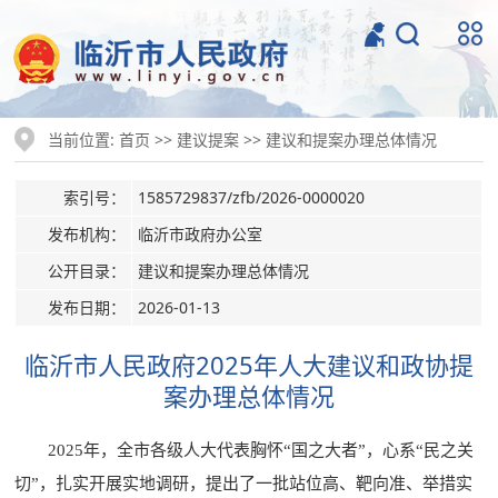
当前位置:
>>
>>
首页
建议提案
建议和提案办理总体情况
索引号：
1585729837/zfb/2026-0000020
发布机构：
临沂市政府办公室
公开目录：
建议和提案办理总体情况
发布日期：
2026-01-13
临沂市人民政府2025年人大建议和政协提
案办理总体情况
2025年，全市各级人大代表胸怀“国之大者”，心系“民之关
切”，扎实开展实地调研，提出了一批站位高、靶向准、举措实