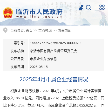
当前位置:
>>
>>
首页
重点领域
国资国企
索引号：
1444575629/gzw/2025-0000020
发布机构：
临沂市国有资产监督管理委员会
公开目录：
市属企业财务信息
发布日期：
2025-05-15
2025年4月市属企业经营情况
根据企业财务快报，2025年4月，9户市属企业累计实现营
业收入186.81亿元，同比增加5.2%；上缴税费总额7.22亿元，同
比下降14.7%。截至4月末，市属企业资产总额3,055.62亿元，同