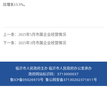
比增长13.5%。
上一条：2025年5月市属企业经营情况
下一条：2025年3月市属企业经营情况
临沂市人民政府主办 临沂市人民政府办公室承办
政府网站标识码：3713000037
鲁ICP备05026973号 鲁公网安备37130202371811号