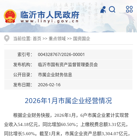
当前位置:
>>
>>
首页
重点领域
国资国企
索引号：
004328767/2026-00001
发布机构：
临沂市国有资产监督管理委员会
公开目录：
市属企业财务信息
发布日期：
2026-02-16
2026年1月市属企业经营情况
根据企业财务快报，2026年1月，6户市属企业累计实现营
业收入54.18亿元，同比增加60.50%；上缴税费总额3.31亿元，
同比增长5.60%。截至1月末，市属企业资产总额3,304.07亿元，