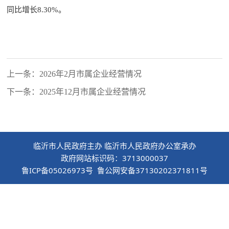
同比增长8.30%。
上一条：2026年2月市属企业经营情况
下一条：2025年12月市属企业经营情况
临沂市人民政府主办 临沂市人民政府办公室承办
政府网站标识码：3713000037
鲁ICP备05026973号 鲁公网安备37130202371811号