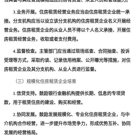
当具备与其经营规模相适应的自有资金、从业人员和管理能力。
3.业务开展。住房租赁经营业务应当由住房租赁企业统一承
接。分支机构应当以设立该分支机构的住房租赁企业名义开展经
营业务。住房租赁企业的从业人员不得以个人名义承接、开展住
房租赁经营业务，收取或者支付费用。
4.监督检查。主管部门应当通过现场巡查、合同抽查、投诉
受理等方式，采取约谈、记录信用档案、公开曝光等措施，对住
房租赁企业及其分支机构、从业人员进行监督。
（三）规模化住房租赁企业培育
1.信贷支持。鼓励银行金融机构提供长期、低息的专项贷
款，用于租赁住房的建设、购买和经营。
2.协同发展。鼓励发展规模化、专业化住房租赁企业，与中
介机构合作经营，进一步提升市场竞争力，形成优势互补、协同
发展的经营格局。