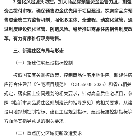
3.强化风险源头防控。加大商品房预售资金监管力度，加强
资金拨付审核，确保预售资金优先用于项目建设。探索商品房预
售资金第三方监督机制，强化多主体、全流程、动态化监管，通
过制度建设强化监管、防范风险。稳步推进商品住房销售制度改
革，有力有序推行现房销售。
三、新建住区布局与形态
（一）新建住宅建设指标控制
按照国家有关调控政策，控制商品住宅用地供应。新建住房
应符合住建部《住宅项目规范》（GB 55038-2025）和省市相关
规定，落实国土空间规划的相关要求，针对高品质住宅项目，参
照《临沂市高品质住区规划建设的指导意见》的相关要求，从建
设用地规划控制指标、建设工程规划指标、建设标准控制指标等
方面落实指导意见的相关要求。
（二）重点历史区域更新改造要求