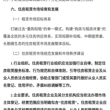
六、住房租赁市场培育和发展
（一）租赁市场目标体系
打破过去“重购轻租”的单一模式，构建“购房与租房并重”的
覆盖全民的多元住房供应体系，实现短期补短板、中期提质量、
长期建生态的住房租赁市场发展整体目标。
（二）住房租赁市场规范发展和市场秩序建设
1.行业组织。住房租赁行业组织应当加强行业自律，制定住
房租赁服务标准、行为规范和自律准则，引导住房租赁企业及从
业人员依法合规经营，协助主管部门或受其委托做好从业人员实
名登记、信用评价、矛盾纠纷调解等工作。
2.企业要求。住房租赁企业及其分支机构应当依法办理市场
主体登记，经营范围应当明确包含“住房租赁”。住房租赁企业应