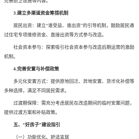
完善厨卫设施等内容。
3.建立多渠道资金筹措机制
居民出资：建立“谁受益、谁出资”的引导机制，鼓励居民通
过住宅专项维修资金、直接出资等方式参与改造。
社会资本参与：探索吸引社会资本参与改造后期运营的激励
机制。
4.完善安置与补偿政策
多元化安置方式：提供原地回迁、异地安置、货币化补偿等
多种选择，满足不同居民需求。
过渡期保障：需充分考虑居民在改造期间的临时安置问题，
提供过渡方案和补贴政策。
五、“好房子”建设指引
（一）功能优化、舒适宜居