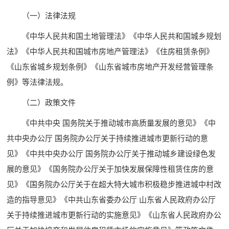
（一）法律法规
《中华人民共和国土地管理法》《中华人民共和国城乡规划
法》《中华人民共和国城市房地产管理法》《住房租赁条例》
《山东省城乡规划条例》《山东省城市房地产开发经营管理条
例》等法律法规。
（二）政策文件
《中共中央 国务院关于推动城市高质量发展的意见》《中
共中央办公厅 国务院办公厅关于持续推进城市更新行动的意
见》《中共中央办公厅 国务院办公厅关于推动城乡建设绿色发
展的意见》《国务院办公厅关于加快发展保障性租赁住房的意
见》《国务院办公厅关于在超大特大城市积极稳步推进城中村改
造的指导意见》《中共山东省委办公厅 山东省人民政府办公厅
关于持续推进城市更新行动的实施意见》《山东省人民政府办公