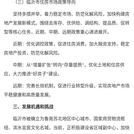
（三）临沂市住房市场政策导向
坚持多措并举，着力稳定市场、防范化解风险，加快构建房
地产发展新模式。围绕去库存、优供给、调结构、提品质、促转
型等核心任务，近期、中期、远期政策重心递进展开。
近期：优化调控政策，促进住房消费，加大融资支持，稳定
房地产投资，防范化解风险。
中期：从“增量扩张”转向“存量提质”，优化土地和住房供
应，大力推进“好房子”建设。
远期：完善长效机制，促进行业转型升级，实现房地产市场
平稳健康和高质量发展。
三、发展机遇和挑战
临沂市被确立为鲁南苏北地区中心城市、国家商贸物流枢
纽、滨水宜居文化名城，当前，正积极建设省区域副中心，加快