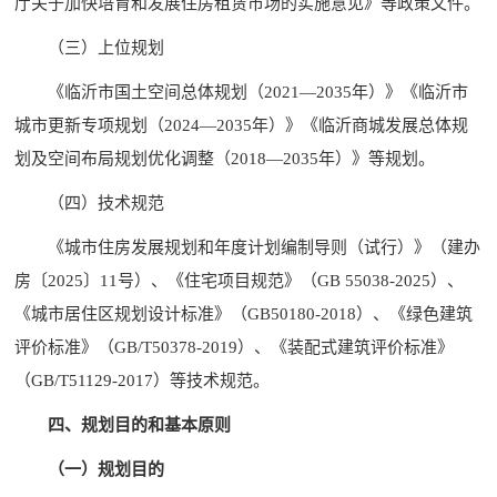
厅关于加快培育和发展住房租赁市场的实施意见》等政策文件。
（三）上位规划
《临沂市国土空间总体规划（2021—2035年）》《临沂市
城市更新专项规划（2024—2035年）》《临沂商城发展总体规
划及空间布局规划优化调整（2018—2035年）》等规划。
（四）技术规范
《城市住房发展规划和年度计划编制导则（试行）》（建办
房〔2025〕11号）、《住宅项目规范》（GB 55038-2025）、
《城市居住区规划设计标准》（GB50180-2018）、《绿色建筑
评价标准》（GB/T50378-2019）、《装配式建筑评价标准》
（GB/T51129-2017）等技术规范。
四、规划目的和基本原则
（一）规划目的