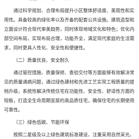
通过科学规划、合理布局提升小区整体舒适度、美观性和实
用性。具备较高的绿化率以及齐备的配套公共设施。建筑造型和
立面设计符合现代审美趋势，同时体现地域文化和特色；优化内
部空间布局，实现布局合理，功能齐全，满足现代家庭的生活需
求，同时更具人性化、安全性和便捷性。
（二）质量优良、安全耐久
通过管控措施、质量保修、查验交付等方面能够有效解决常
见的质量通病问题，通过绿色建材和先进工艺实现工程质量的提
档升级，系统性解决传统住宅在功能性、安全性、舒适性方面的
短板，打造全生命周期宜居的高品质住宅，确保住宅的长期使用
可靠性。
（三）绿色低碳、节能环保
按照二星级及以上绿色建筑标准建设，注重采用自然采光、