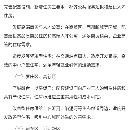
完善配套设施。新增住房主要用于补齐公共服务短板和建设人才
住房。
发展高端商务与人才公寓：在商贸区、西部新城等区域，配
套建设高品质商品住房和高端人才公寓，满足商贸精英、企业高
管的住房需求。
适度发展紧凑型住宅：在交通站点周边，适度开发紧凑、高
效的中小户型住宅，满足年轻就业群体的通勤需求。
（二）罗庄区、高新区
产城融合，以房促产：配套建设面向产业工人的租赁住房和
共有产权住房。住房标准应注重实用性和成本可控。
改善型住房供给：在沂河、陷泥河等生态廊道周边，适度开
发改善型住宅，吸引中心城区外溢的改善需求。
（三）河东区、沂河新区