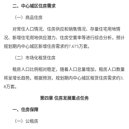
二、中心城区住房需求
（一）商品住房
对常住人口情况、住房供应和销售情况、存量住宅用地情
况、新增住宅用地供应潜力、住房空置率等进行综合分析，预计
规划期内中心城区新增住房需求约7.675万套。
（二）市场化租赁住房
租房人口比例相对稳定，随着人口总量增加，租房人口数量
将呈增长趋势。根据预测，规划期内中心城区租赁住房需求约3.
8万套。
第四章 住房发展重点任务
一、住房保障
（一）公租房