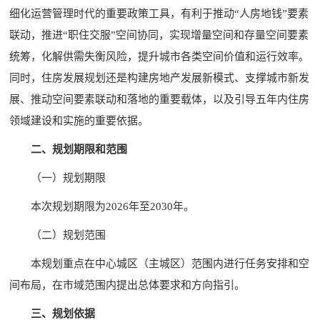
细化运营管理时代的重要政策工具，有利于推动“人房地钱”要素
联动，推进“职住交服”空间协同，实现增量空间和存量空间要素
统筹，化解供需失衡风险，提升城市各类空间价值和运行效率。
同时，住房发展规划还是构建房地产发展新模式、支撑城市新发
展、推动空间要素联动和落地的重要载体，以及引导五年内住房
领域建设和实施的重要依据。
二、规划期限和范围
（一）规划期限
本次规划期限为2026年至2030年。
（二）规划范围
本规划重点在中心城区（主城区）范围内进行任务安排和空
间布局，在市域范围内提出总体要求和方向指引。
三、规划依据