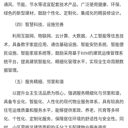
通风、节能、节水等适宜配套技术产品，广泛使用健康、环保、
绿色的新型建材，鼓励个性化、定制化、集成化的精装修设计。
（四）智慧科技、设施完善
利用互联网、物联网、云计算、大数据、人工智能等信息技
术，具备数字家庭应用、通信基础设施、智能安防系统、智能便
民设施、智能家居系统等，鼓励采用基于BIM的建筑运维管理系
统平台，提高建筑智能化、精细化管理水平，实现全生命周期数
据管理。
（五）服务精细、邻里和谐
以提升业主生活品质为核心，强调服务精细化与邻里和谐，
具备专业化、智能化、人性化的现代物业服务体系，具有较高的
住宅运维质量和服务水平，能够提供家政、养老、托育等多样
化、个性化、定制化服务，保障居住环境的舒适性与安全性。同
时，小区需按总建筑面积的千分之五配建物业服务用房。