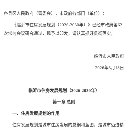
各县区人民政府（管委会），市政府各部门（单位）：
《临沂市住房发展规划（2026-2030年）》已经市政府第62
次常务会议研究通过，现予以印发，请认真抓好贯彻落实。
临沂市人民政府
2026年3月18日
临沂市住房发展规划（2026-2030年）
第一章 总则
一、住房发展规划的作用
住房发展规划是城市住房发展的总纲和蓝图，是城市迈进精