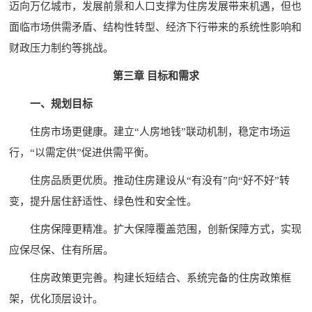
迈向万亿城市，发展前景和人口支撑为住房发展带来机遇，但也
面临市场供需矛盾、结构性转型、经济下行带来的系统性影响和
财政压力制约等挑战。
第三章 目标和需求
一、规划目标
住房市场更健康。建立“人房地钱”联动机制，稳定市场运
行，“以需定供”促进供需平衡。
住房品质更优质。推动住房建设从“有没有”向“好不好”转
变，提升居住舒适性、绿色性和安全性。
住房保障更精准。扩大保障覆盖范围，创新保障方式，实现
应保尽保、住有所居。
住房政策更完善。构建长短结合、系统完备的住房政策框
架，优化顶层设计。