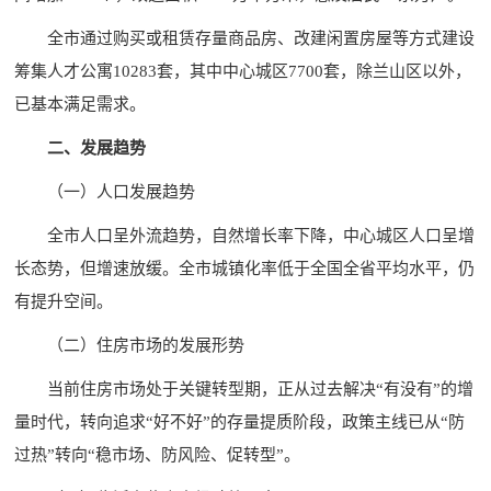
全市通过购买或租赁存量商品房、改建闲置房屋等方式建设
筹集人才公寓10283套，其中中心城区7700套，除兰山区以外，
已基本满足需求。
二、发展趋势
（一）人口发展趋势
全市人口呈外流趋势，自然增长率下降，中心城区人口呈增
长态势，但增速放缓。全市城镇化率低于全国全省平均水平，仍
有提升空间。
（二）住房市场的发展形势
当前住房市场处于关键转型期，正从过去解决“有没有”的增
量时代，转向追求“好不好”的存量提质阶段，政策主线已从“防
过热”转向“稳市场、防风险、促转型”。