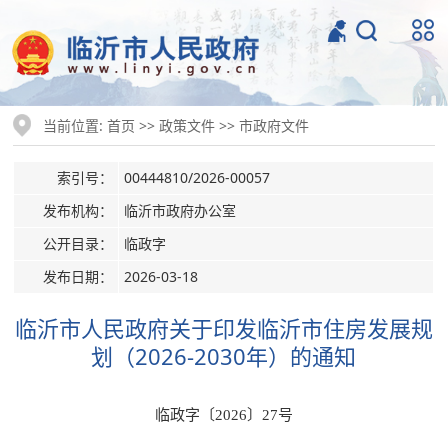
当前位置:
>>
>>
首页
政策文件
市政府文件
索引号：
00444810/2026-00057
发布机构：
临沂市政府办公室
公开目录：
临政字
发布日期：
2026-03-18
临沂市人民政府关于印发临沂市住房发展规
划（2026-2030年）的通知
临政字〔2026〕27号