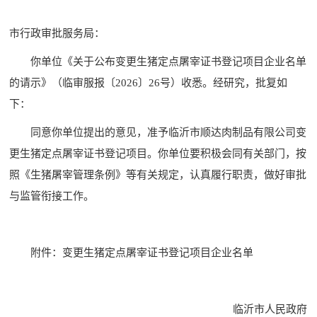
市行政审批服务局：
你单位《关于公布变更生猪定点屠宰证书登记项目企业名单
的请示》（临审服报〔2026〕26号）收悉。经研究，批复如
下：
同意你单位提出的意见，准予临沂市顺达肉制品有限公司变
更生猪定点屠宰证书登记项目。你单位要积极会同有关部门，按
照《生猪屠宰管理条例》等有关规定，认真履行职责，做好审批
与监管衔接工作。
附件：变更生猪定点屠宰证书登记项目企业名单
临沂市人民政府