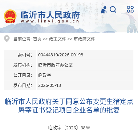
当前位置:
>>
>>
首页
政策文件
市政府文件
索引号：
00444810/2026-00198
发布机构：
临沂市政府办公室
公开目录：
临政字
发布日期：
2026-05-13
临沂市人民政府关于同意公布变更生猪定点
屠宰证书登记项目企业名单的批复
临政字〔2026〕38号