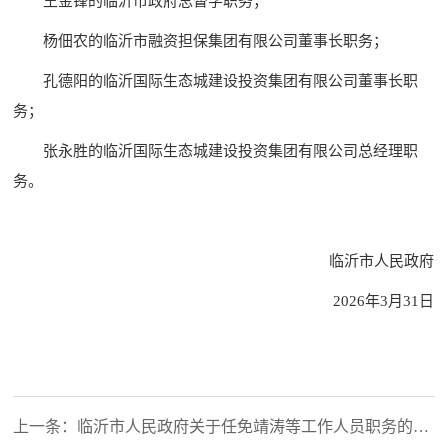
王金锋的临沂市政府总督学职务；
杨佃农的临沂市融资担保集团有限公司董事长职务；
孔德阳的临沂国际生态城建设投资集团有限公司董事长职
务；
张永胜的临沂国际生态城建设投资集团有限公司总经理职
务。
临沂市人民政府
2026年3月31日
上一条：临沂市人民政府关于任免靖涛等工作人员职务的通
知