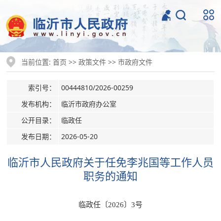
当前位置:
>>
>>
首页
政策文件
市政府文件
索引号：
00444810/2026-00259
发布机构：
临沂市政府办公室
公开目录：
临政任
发布日期：
2026-05-20
临沂市人民政府关于任免李兆国等工作人员
职务的通知
临政任〔2026〕3号