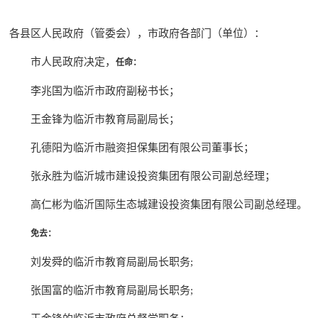
各县区人民政府（管委会），市政府各部门（单位）：
市人民政府决定，
任命：
李兆国为临沂市政府副秘书长；
王金锋为临沂市教育局副局长；
孔德阳为临沂市融资担保集团有限公司董事长；
张永胜为临沂城市建设投资集团有限公司副总经理；
高仁彬为临沂国际生态城建设投资集团有限公司副总经理。
免去：
刘发舜的临沂市教育局副局长职务;
张国富的临沂市教育局副局长职务;