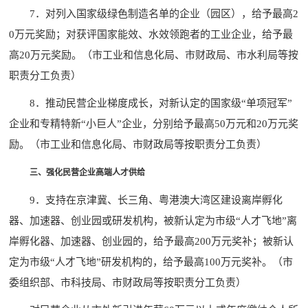
7．对列入国家级绿色制造名单的企业（园区），给予最高2
0万元奖励；对获评国家能效、水效领跑者的工业企业，给予最
高20万元奖励。（市工业和信息化局、市财政局、市水利局等按
职责分工负责）
8．推动民营企业梯度成长，对新认定的国家级“单项冠军”
企业和专精特新“小巨人”企业，分别给予最高50万元和20万元奖
励。（市工业和信息化局、市财政局等按职责分工负责）
三、强化民营企业高端人才供给
9．支持在京津冀、长三角、粤港澳大湾区建设离岸孵化
器、加速器、创业园或研发机构，被新认定为市级“人才飞地”离
岸孵化器、加速器、创业园的，给予最高200万元奖补；被新认
定为市级“人才飞地”研发机构的，给予最高100万元奖补。（市
委组织部、市科技局、市财政局等按职责分工负责）