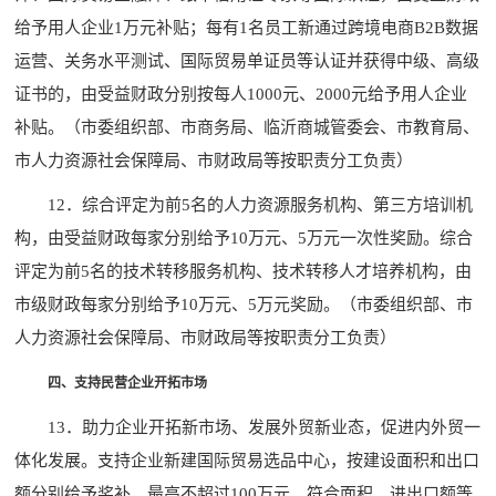
给予用人企业1万元补贴；每有1名员工新通过跨境电商B2B数据
运营、关务水平测试、国际贸易单证员等认证并获得中级、高级
证书的，由受益财政分别按每人1000元、2000元给予用人企业
补贴。（市委组织部、市商务局、临沂商城管委会、市教育局、
市人力资源社会保障局、市财政局等按职责分工负责）
12．综合评定为前5名的人力资源服务机构、第三方培训机
构，由受益财政每家分别给予10万元、5万元一次性奖励。综合
评定为前5名的技术转移服务机构、技术转移人才培养机构，由
市级财政每家分别给予10万元、5万元奖励。（市委组织部、市
人力资源社会保障局、市财政局等按职责分工负责）
四、支持民营企业开拓市场
13．助力企业开拓新市场、发展外贸新业态，促进内外贸一
体化发展。支持企业新建国际贸易选品中心，按建设面积和出口
额分别给予奖补，最高不超过100万元。符合面积、进出口额等