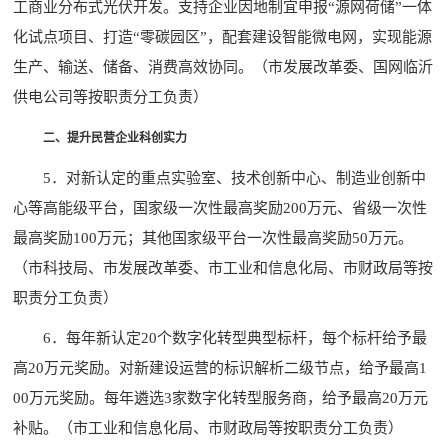
工商业分布式光伏开发。支持企业因地制宜申报“源网荷储”一体
化试点项目、打造“零碳园区”，配套建设智能微电网，实现能源
生产、输送、储备、消费高效协同。（市发展改革委、国网临沂
供电公司等按职责分工负责）
二、提升民营企业科创实力
5．对新认定的重点实验室、技术创新中心、制造业创新中
心等高能级平台，国家级一次性最高奖励200万元、省级一次性
最高奖励100万元；其他国家级平台一次性最高奖励50万元。
（市科技局、市发展改革委、市工业和信息化局、市财政局等按
职责分工负责）
6．每年新认定20个数字化转型典型标杆，每个标杆给予最
高20万元奖励。对新建设运营的标识解析二级节点，给予最高1
00万元奖励。每年遴选3家数字化转型服务商，给予最高20万元
补贴。（市工业和信息化局、市财政局等按职责分工负责）