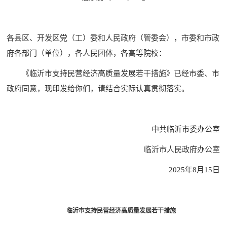
各县区、开发区党（工）委和人民政府（管委会），市委和市政
府各部门（单位），各人民团体，各高等院校：
《临沂市支持民营经济高质量发展若干措施》已经市委、市
政府同意，现印发给你们，请结合实际认真贯彻落实。
中共临沂市委办公室
临沂市人民政府办公室
2025年8月15日
临沂市支持民营经济高质量发展若干措施