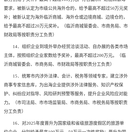
要求，被新认定为市级公共海外仓的，给予最高不超过50万元奖
补；被新认定为海外临沂商城、海外仓或边境商城、边境仓的，
给予最高不超过20万元奖补。（临沂商城管委会、市商务局、市
财政局等按职责分工负责）
14．组织企业到境外举办经贸洽谈活动、自办展的各类市场
主体，按照组织企业家数给予奖补，最高不超过200万元。（临
沂商城管委会、市商务局、市财政局等按职责分工负责）
15．统筹市内涉外法律、会计、税务等领域专家，建立涉外
商事专家信息库，为出海企业提供涉外法律服务、知识产权保
护、纠纷应对指导、风险研判预警等服务，提升企业风险应对能
力。（市司法局、市市场监管局、市商务局、市税务局等按职责
分工负责）
16．对2025年度晋升为国家级和省级旅游度假区的旅游单