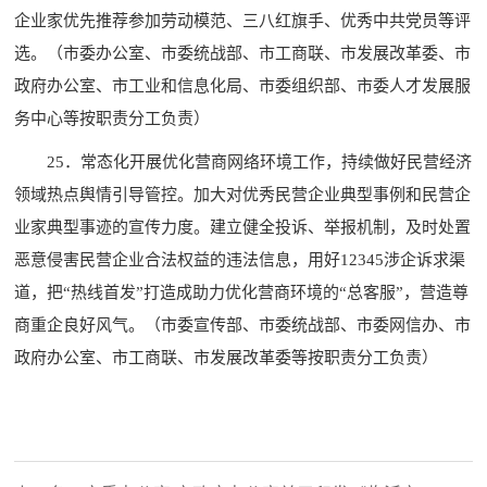
企业家优先推荐参加劳动模范、三八红旗手、优秀中共党员等评
选。（市委办公室、市委统战部、市工商联、市发展改革委、市
政府办公室、市工业和信息化局、市委组织部、市委人才发展服
务中心等按职责分工负责）
25．常态化开展优化营商网络环境工作，持续做好民营经济
领域热点舆情引导管控。加大对优秀民营企业典型事例和民营企
业家典型事迹的宣传力度。建立健全投诉、举报机制，及时处置
恶意侵害民营企业合法权益的违法信息，用好12345涉企诉求渠
道，把“热线首发”打造成助力优化营商环境的“总客服”，营造尊
商重企良好风气。（市委宣传部、市委统战部、市委网信办、市
政府办公室、市工商联、市发展改革委等按职责分工负责）