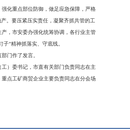
，强化重点部位防御，做足应急保障，严格
稳产。要压紧压实责任，凝聚齐抓共管的工
生产，市安委办强化统筹协调，各行业主管
钉子”精神抓落实、守底线。
直部门作了发言。
（工）委书记，市直有关部门负责同志在主
、重点工矿商贸企业主要负责同志在分会场