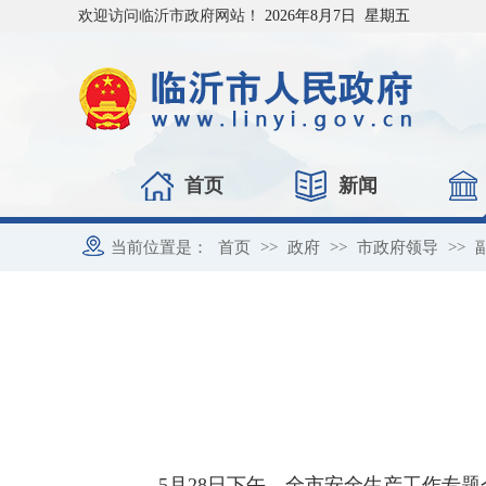
欢迎访问临沂市政府网站！
2026年8月7日 星期五
首页
新闻
当前位置是：
首页
>>
政府
>>
市政府领导
>>
5月28日下午，全市安全生产工作专