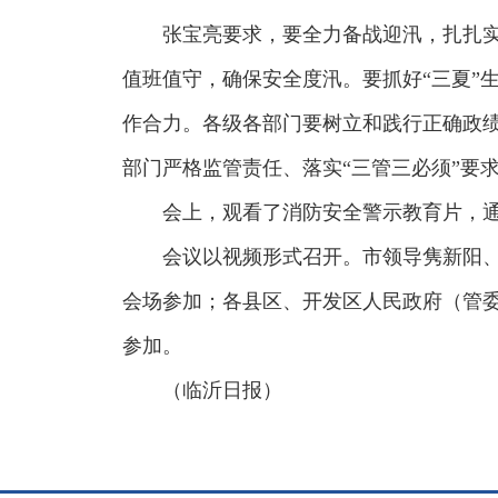
张宝亮要求，要全力备战迎汛，扎扎
值班值守，确保安全度汛。要抓好“三夏”
作合力。各级各部门要树立和践行正确政
部门严格监管责任、落实“三管三必须”要
会上，观看了消防安全警示教育片，通
会议以视频形式召开。市领导隽新阳
会场参加；各县区、开发区人民政府（管
参加。
（临沂日报）