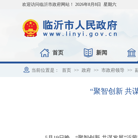
欢迎访问临沂市政府网站！
2026年8月8日 星期六
首页
新闻
当前位置是：
首页
>>
政府
>>
市政府领导
>>
“聚智创新 
5月19日晚，“聚智创新 共谋发展