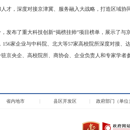
和人才，深度对接京津冀、服务融入大战略，打造区域协
，发布了重大科技创新“揭榜挂帅”项目榜单，展示了与
元，156家企业与中科院、北大等57家高校院所深度对接、
分驻京央企、高校院所、商协会、企业负责人和专家学者
省内地市
县区开发区
政府部门（单位