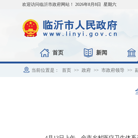
欢迎访问临沂市政府网站！
2026年8月8日 星期六
首页
新闻
当前位置是：
首页
>>
政府
>>
市政府领导
>>
4月13日上午，全市乡村医疗卫生体