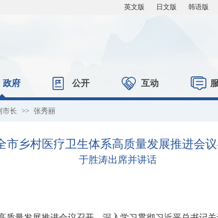
英文版
日文版
韩语版
政府
公开
互动
副市长
>>
张秀丽
全市乡村医疗卫生体系高质量发展推进会议
于胜涛出席并讲话
系高质量发展推进会议召开，深入学习贯彻习近平总书记