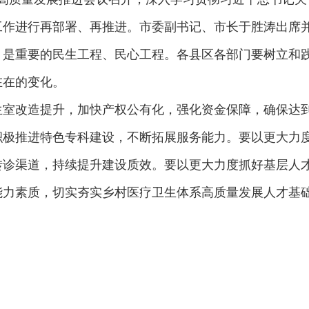
工作进行再部署、再推进。市委副书记、市长于胜涛出席
，是重要的民生工程、民心工程。各县区各部门要树立和
在在的变化。
室改造提升，加快产权公有化，强化资金保障，确保达到
积极推进特色专科建设，不断拓展服务能力。要以更大力
转诊渠道，持续提升建设质效。要以更大力度抓好基层人
能力素质，切实夯实乡村医疗卫生体系高质量发展人才基