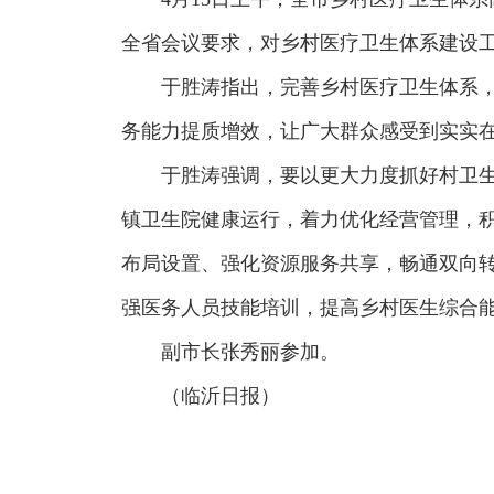
全省会议要求，对乡村医疗卫生体系建设
于胜涛指出，完善乡村医疗卫生体系
务能力提质增效，让广大群众感受到实实
于胜涛强调，要以更大力度抓好村卫生
镇卫生院健康运行，着力优化经营管理，
布局设置、强化资源服务共享，畅通双向
强医务人员技能培训，提高乡村医生综合
副市长张秀丽参加。
（临沂日报）