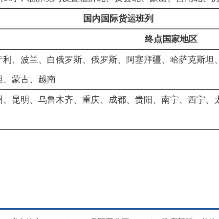
国内国际货运班列
终点
国家
地区
牙利、波兰、白俄罗斯、俄罗斯、阿塞拜疆、哈萨克斯坦
坦、蒙古、越南
州、昆明、乌鲁木齐、重庆、成都、贵阳、南宁、西宁、