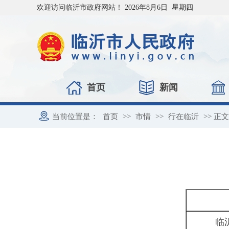
欢迎访问临沂市政府网站！
2026年8月6日 星期四
首页
新闻
当前位置是：
首页
>>
市情
>>
行在临沂
>> 正文
临