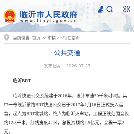
当前位置:
>>
>>
首页
市情
行在临沂
公共交通
发布日期：2026-07-27
临沂BRT
临沂快速公交系统建于2016年，设计车速50千米/小时。其
中一号线沂蒙路BRT快速公交已于2017年1月16日正式投入运
营，起点为BRT北城站，终点为临沂火车站，工程正线范围全长
约12.8千米，红线宽度42米，总投资额约2.5亿元，全程一票2
元。