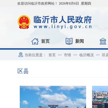
欢迎访问临沂市政府网站！
2026年8月6日 星期四
首页
新闻
当前位置是：
首页
>>
市情
>>
临沂概况
>>
区
区县