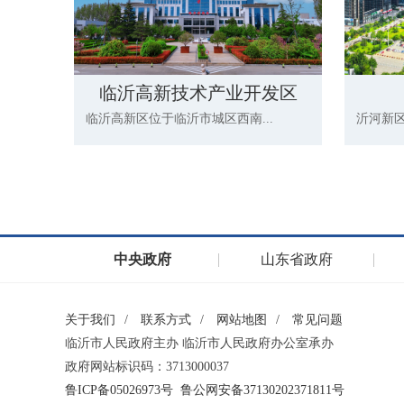
临沂高新技术产业开发区
临沂高新区位于临沂市城区西南...
沂河新区于
中央政府
山东省政府
关于我们
/
联系方式
/
网站地图
/
常见问题
临沂市人民政府主办 临沂市人民政府办公室承办
政府网站标识码：3713000037
鲁ICP备05026973号
鲁公网安备37130202371811号