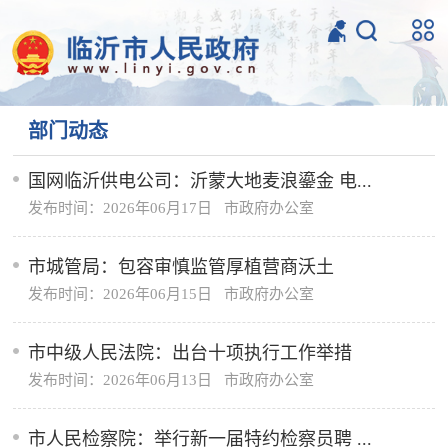
部门动态
国网临沂供电公司：沂蒙大地麦浪鎏金 电...
发布时间：2026年06月17日 市政府办公室
市城管局：包容审慎监管厚植营商沃土
发布时间：2026年06月15日 市政府办公室
市中级人民法院：出台十项执行工作举措
发布时间：2026年06月13日 市政府办公室
市人民检察院：举行新一届特约检察员聘 ...