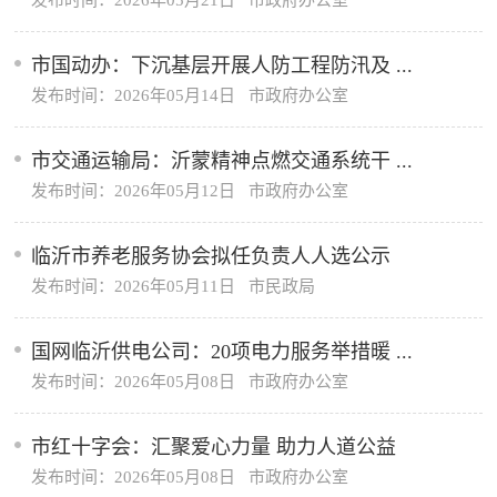
发布时间：2026年05月21日 市政府办公室
市国动办：下沉基层开展人防工程防汛及 ...
发布时间：2026年05月14日 市政府办公室
市交通运输局：沂蒙精神点燃交通系统干 ...
发布时间：2026年05月12日 市政府办公室
临沂市养老服务协会拟任负责人人选公示
发布时间：2026年05月11日 市民政局
国网临沂供电公司：20项电力服务举措暖 ...
发布时间：2026年05月08日 市政府办公室
市红十字会：汇聚爱心力量 助力人道公益
发布时间：2026年05月08日 市政府办公室