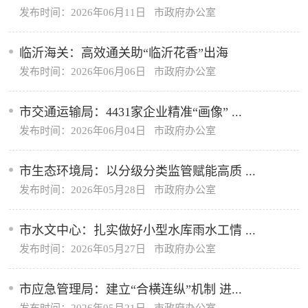
发布时间：2026年06月11日 市政府办公室
临沂海关：高效通关助“临沂花香”出海
发布时间：2026年06月06日 市政府办公室
市交通运输局：4431家企业精准“画像” ...
发布时间：2026年06月04日 市政府办公室
市生态环境局：以分级分类监管赋能高质 ...
发布时间：2026年05月28日 市政府办公室
市水文中心：扎实做好小型水库雨水工情 ...
发布时间：2026年05月27日 市政府办公室
市应急管理局：建立“合横连纵”机制 进...