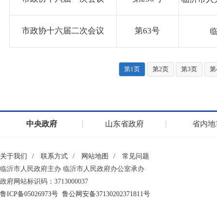
市政协十六届二次会议
第63号
第1页
第2页
第3页
第
中央政府
山东省政府
省内地
关于我们
/
联系方式
/
网站地图
/
常见问题
临沂市人民政府主办 临沂市人民政府办公室承办
政府网站标识码：3713000037
鲁ICP备05026973号
鲁公网安备37130202371811号