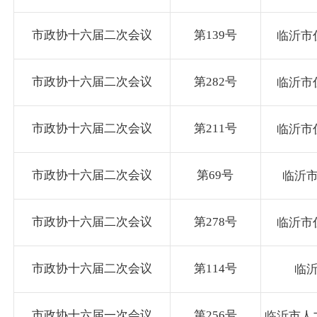
市政协十六届二次会议
第139号
临沂市
市政协十六届二次会议
第282号
临沂市
市政协十六届二次会议
第211号
临沂市
市政协十六届二次会议
第69号
临沂
市政协十六届二次会议
第278号
临沂市
市政协十六届二次会议
第114号
临
市政协十六届一次会议
第256号
临沂市人