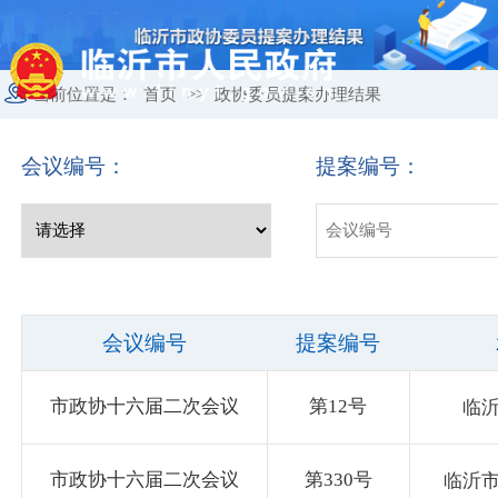
当前位置是：
首页
>>
政协委员提案办理结果
会议编号：
提案编号：
会议编号
提案编号
市政协十六届二次会议
第12号
临
市政协十六届二次会议
第330号
临沂