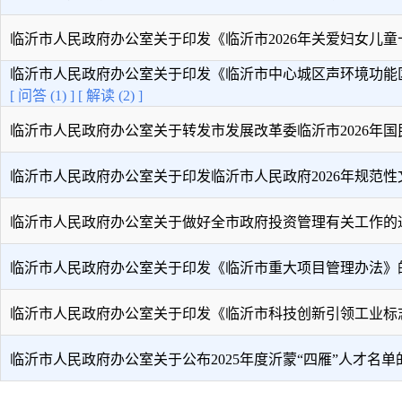
临沂市人民政府办公室关于印发《临沂市2026年关爱妇女儿童十件
临沂市人民政府办公室关于印发《临沂市中心城区声环境功能区划 
[ 问答 (1) ]
[ 解读 (2) ]
临沂市人民政府办公室关于转发市发展改革委临沂市2026年国民经
临沂市人民政府办公室关于印发临沂市人民政府2026年规范性文件
临沂市人民政府办公室关于做好全市政府投资管理有关工作的
临沂市人民政府办公室关于印发《临沂市重大项目管理办法》
临沂市人民政府办公室关于印发《临沂市科技创新引领工业标志性 
临沂市人民政府办公室关于公布2025年度沂蒙“四雁”人才名单的 .