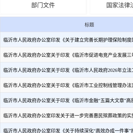
部门文件
国家法律
标题
临沂市人民政府办公室印发《关于建立完善长期护理保险制度的实 
临沂市人民政府办公室关于印发《临沂市促进电竞产业发展三年行 
临沂市人民政府办公室关于印发《临沂市人民政府2026年立法工作
临沂市人民政府办公室关于印发《临沂市工业控制线管理办法
临沂市人民政府办公室关于印发《临沂市金融“五篇大文章”高质 .
临沂市人民政府办公室印发关于进一步完善惠民殡葬政策的实施意 
临沂市人民政府办公室印发《关于持续深化“高效办成一件事”打 .