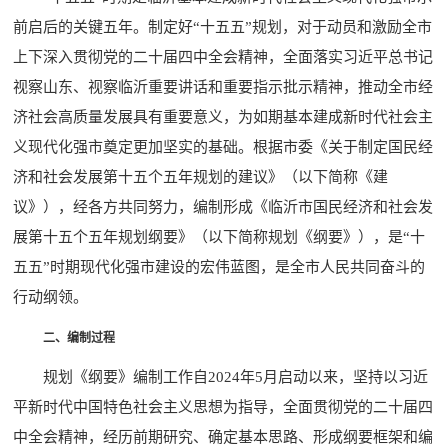
前启后的关键五年。制定好“十五五”规划，对于动员和激励全市
上下深入贯彻党的二十届四中全会精神，全面落实习近平总书记
视察山东、视察临沂重要讲话和重要指示批示精神，推动全市经
济社会高质量发展具有重要意义，为如期基本建成新时代社会主
义现代化强市奠定更加坚实的基础。根据市委《关于制定国民经
济和社会发展第十五个五年规划的建议》（以下简称《建
议》），经各方共同努力，编制形成《临沂市国民经济和社会发
展第十五个五年规划纲要》（以下简称规划《纲要》），是“十
五五”时期现代化强市建设的宏伟蓝图，是全市人民共同奋斗的
行动纲领。
二、编制过程
规划《纲要》编制工作自2024年5月启动以来，坚持以习近
平新时代中国特色社会主义思想为指导，全面贯彻党的二十届四
中全会精神，经历前期研究、确定基本思路、形成纲要框架和编