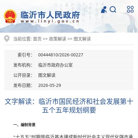
当前位置:
>>
>>
首页
政策解读
图文解读
索引号：
00444810/2026-00227
发布机构：
临沂市政府办公室
公开目录：
图文解读
发布日期：
2026-05-29
文字解读：临沂市国民经济和社会发展第十
五个五年规划纲要
一、编制背景
“十五五”时期是临沂基本建成新时代社会主义现代化强市承