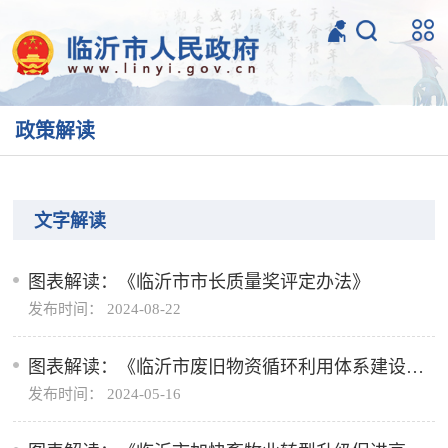
政策解读
文字解读
图表解读：《临沂市市长质量奖评定办法》
发布时间： 2024-08-22
图表解读：《临沂市废旧物资循环利用体系建设实
发布时间： 2024-05-16
施方案》