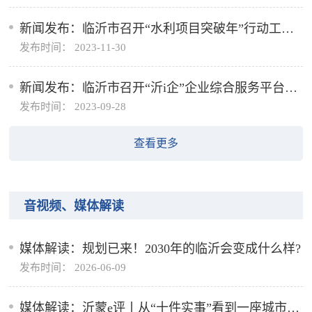
新闻发布：临沂市召开“水利项目突破年”行动工作
发布时间： 2023-11-30
情况通报新闻发布会
新闻发布：临沂市召开“沂i企”企业综合服务平台有
发布时间： 2023-09-28
关工作情况介绍新闻发布会
查看更多
音视频、媒体解读
媒体解读：规划已来！2030年的临沂会变成什么样?
发布时间： 2026-06-09
媒体解读：沂蒙e评丨从“十件实事”看到一座城市的