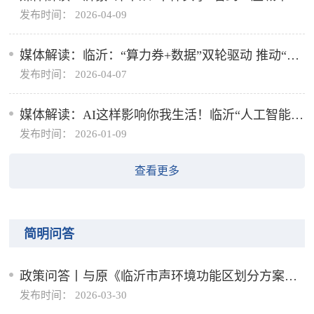
发布时间： 2026-04-09
温度
媒体解读：临沂：“算力券+数据”双轮驱动 推动“人
发布时间： 2026-04-07
工智能+”战略加速落地
媒体解读：AI这样影响你我生活！临沂“人工智能+”
发布时间： 2026-01-09
行动方案来了！
查看更多
简明问答
政策问答丨与原《临沂市声环境功能区划分方案》
发布时间： 2026-03-30
修订了哪些内容？