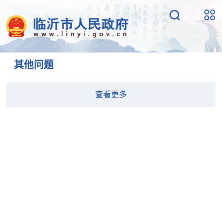
其他问题
查看更多