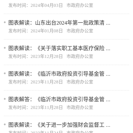
发布时间：2024年04月03日 市政府办公室
图表解读：山东出台2024年第一批政策清 ...
发布时间：2024年01月08日 市政府办公室
图表解读：《关于落实职工基本医疗保险 ...
发布时间：2023年12月28日 市政府办公室
图表解读：《临沂市政府投资引导基金管 ...
发布时间：2023年11月28日 市政府办公室
图表解答：《临沂市政府投资引导基金管 ...
发布时间：2023年11月28日 市政府办公室
图表解读：《关于进一步加强财会监督工 ...