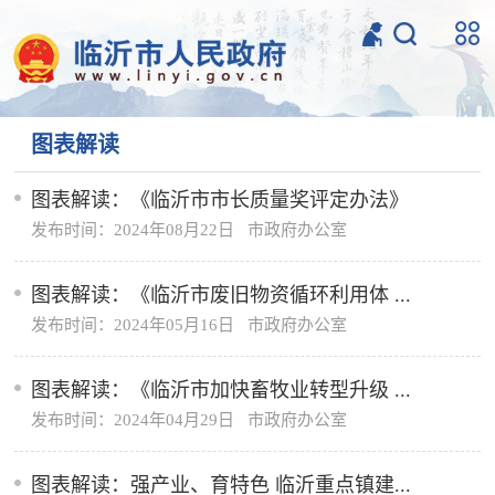
图表解读
图表解读：《临沂市市长质量奖评定办法》
发布时间：2024年08月22日 市政府办公室
图表解读：《临沂市废旧物资循环利用体 ...
发布时间：2024年05月16日 市政府办公室
图表解读：《临沂市加快畜牧业转型升级 ...
发布时间：2024年04月29日 市政府办公室
图表解读：强产业、育特色 临沂重点镇建...