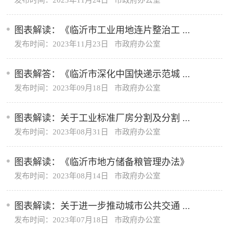
发布时间：2023年11月24日 市政府办公室
图表解读：《临沂市工业用地连片整治工 ...
发布时间：2023年11月23日 市政府办公室
图表解答：《临沂市深化中国快递示范城 ...
发布时间：2023年09月18日 市政府办公室
图表解读：关于工业标准厂房分割及分割 ...
发布时间：2023年08月31日 市政府办公室
图表解读：《临沂市地方储备粮管理办法》
发布时间：2023年08月14日 市政府办公室
图表解读：关于进一步推动城市公共交通 ...
发布时间：2023年07月18日 市政府办公室