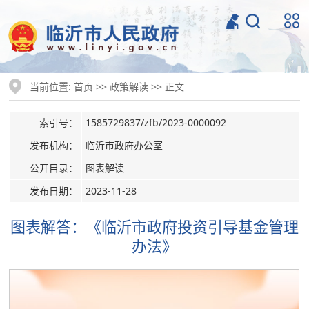
当前位置:
>>
>> 正文
首页
政策解读
索引号：
1585729837/zfb/2023-0000092
发布机构：
临沂市政府办公室
公开目录：
图表解读
发布日期：
2023-11-28
图表解答：《临沂市政府投资引导基金管理
办法》