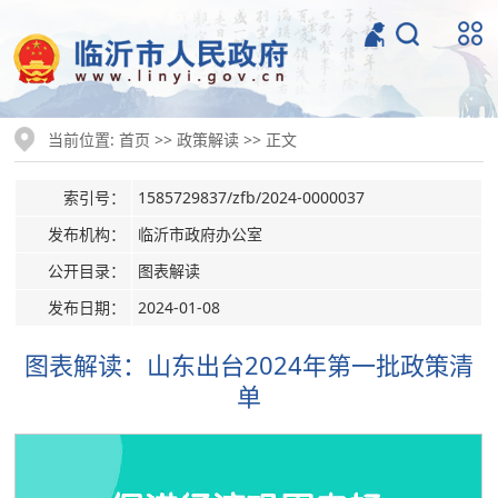
当前位置:
>>
>> 正文
首页
政策解读
索引号：
1585729837/zfb/2024-0000037
发布机构：
临沂市政府办公室
公开目录：
图表解读
发布日期：
2024-01-08
图表解读：山东出台2024年第一批政策清
单