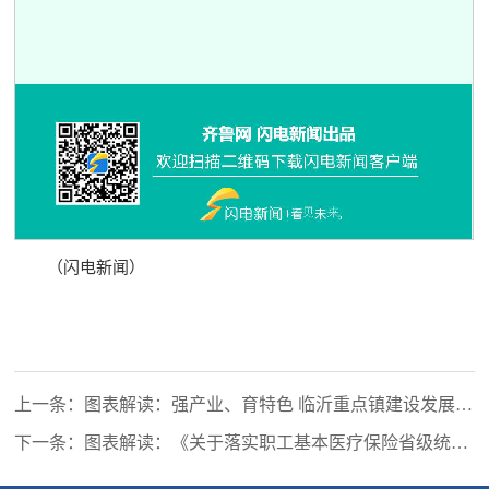
（闪电新闻）
上一条：图表解读：强产业、育特色 临沂重点镇建设发展规
划出炉
下一条：图表解读：《关于落实职工基本医疗保险省级统筹
有关政策的意见》