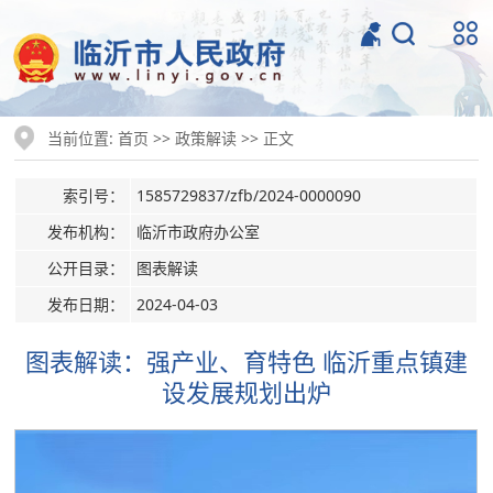
当前位置:
>>
>> 正文
首页
政策解读
索引号：
1585729837/zfb/2024-0000090
发布机构：
临沂市政府办公室
公开目录：
图表解读
发布日期：
2024-04-03
图表解读：强产业、育特色 临沂重点镇建
设发展规划出炉