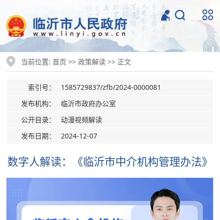
当前位置:
>>
>> 正文
首页
政策解读
索引号：
1585729837/zfb/2024-0000081
发布机构：
临沂市政府办公室
公开目录：
动漫视频解读
发布日期：
2024-12-07
数字人解读：《临沂市中介机构管理办法》