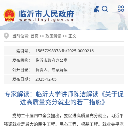
当前位置:
>>
>> 正文
首页
政策解读
索引号：
1585729837/zfb/2025-0000216
发布机构：
临沂市政府办公室
公开目录：
负责人、专家解读
发布日期：
2025-12-05
专家解读：临沂大学讲师陈洁解读《关于促
进高质量充分就业的若干措施》
党的二十届四中全会提出，要促进高质量充分就业。习近平
强调就业是最大的民生工程、民心工程、根基工程。就业关乎老