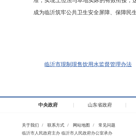
准，实现上位法与本地实际的有效衔接，
成为临沂筑牢公共卫生安全屏障、保障民
临沂市现制现售饮用水监督管理办法
中央政府
山东省政府
关于我们
/
联系方式
/
网站地图
/
常见问题
临沂市人民政府主办 临沂市人民政府办公室承办