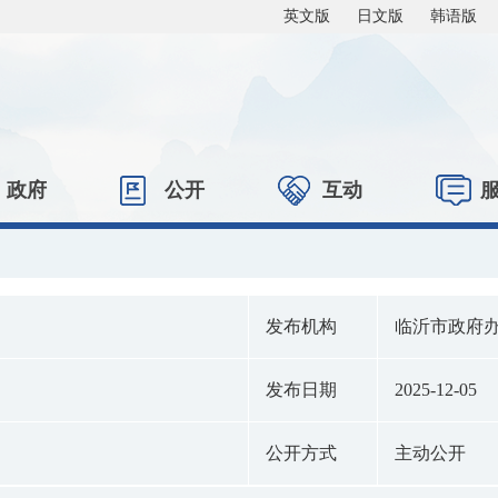
英文版
日文版
韩语版
政府
公开
互动
发布机构
临沂市政府
发布日期
2025-12-05
公开方式
主动公开