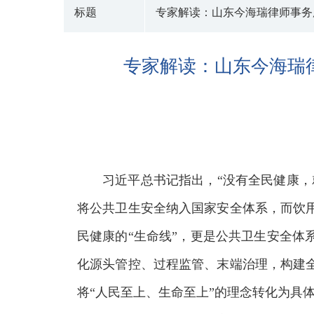
标题
专家解读：山东今海瑞律师事务
专家解读：山东今海瑞
习近平总书记指出，“没有全民健康
将公共卫生安全纳入国家安全体系，而饮
民健康的“生命线”，更是公共卫生安全
化源头管控、过程监管、末端治理，构建
将“人民至上、生命至上”的理念转化为具