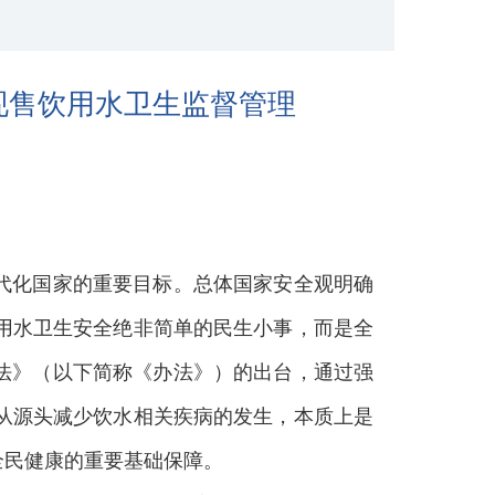
现售饮用水卫生监督管理
代化国家的重要目标。总体国家安全观明确
用水卫生安全绝非简单的民生小事，而是全
法》（以下简称《办法》）的出台，通过强
从源头减少饮水相关疾病的发生，本质上是
全民健康的重要基础保障。