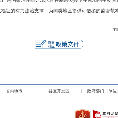
这正是国家治理能力现代化在基层公共卫生领域的生动实
生福祉的有力法治支撑，为同类地区提供可借鉴的监管范
下载
省内地市
县区开发区
政府部门（单位