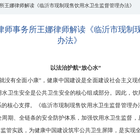
所王娜律师解读《临沂市现制现售饮用水卫生监督管理办法》
律师事务所王娜律师解读《临沂市现制
办法》
以法治护航“放心水”
，就没有全面小康”，健康中国建设是全面建设社会主义现
用水卫生安全是公共卫生安全的核心组成部分。因此，饮
体系的核心支撑。《临沂市现制现售饮用水卫生监督管理办
全周期、全链条的安全防护体系，加强饮用水卫生监督，
体监管实践，为健康中国建设筑牢公共卫生屏障，是实现