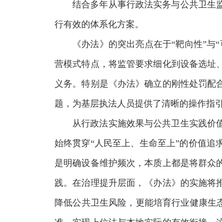
结合多年从事行政法实务与公共卫生
行有效的体系化方案。
《办法》的突出亮点在于“靶向性”与
营模式特点，将监管要求细化到设备选址
义务。特别是《办法》确立的刚性处罚配
题，为基层执法人员提供了清晰的操作指引
从行政法实施效果与公共卫生实践价
始终贯穿“人民至上、生命至上”的价值
是明确设备维护频次，本质上都是将群众
践。在治理提升层面，《办法》的实施将
降低公共卫生风险，更能培育行业健康生