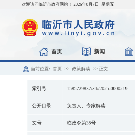
欢迎访问临沂市政府网站！
2026年8月7日 星期五
首页
新闻
当前位置:
首页
>>
政策解读
>> 正文
索引号
1585729837/zfb/2025-0000219
公开目录
负责人、专家解读
文号
临政令第35号