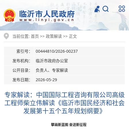
当前位置:
>>
>> 正文
首页
政策解读
索引号：
00444810/2026-00237
发布机构：
临沂市政府办公室
公开目录：
负责人、专家解读
发布日期：
2026-05-29
专家解读：中国国际工程咨询有限公司高级
工程师柴立伟解读《临沂市国民经济和社会
发展第十五个五年规划纲要》
擘画新蓝图 奋进新征程