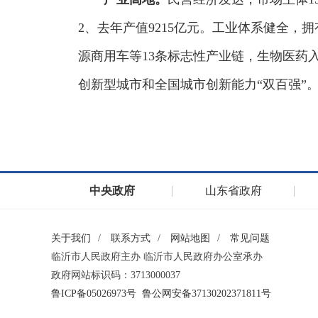
2、去年产值9215亿元。工业体系健全，拥
源商用车等13条标志性产业链，生物医药
创新型城市和全国城市创新能力“双百强”
中央政府
山东省政府
关于我们
/
联系方式
/
网站地图
/
常见问题
临沂市人民政府主办 临沂市人民政府办公室承办
政府网站标识码：3713000037
鲁ICP备05026973号
鲁公网安备37130202371811号