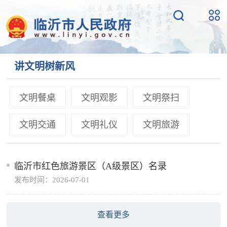
讲文明树新风
文明餐桌
文明观影
文明祭扫
文明交通
文明礼仪
文明旅游
临沂市红色旅游景区（A级景区）名录
发布时间：2026-07-01
查看更多