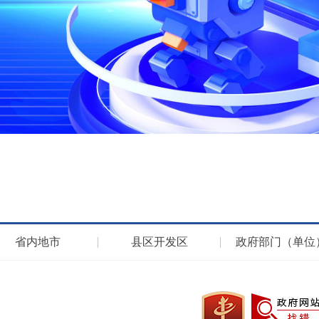
省内地市
县区开发区
政府部门（单位