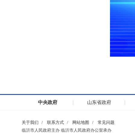
中央政府
山东省政府
关于我们
/
联系方式
/
网站地图
/
常见问题
临沂市人民政府主办 临沂市人民政府办公室承办