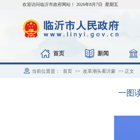
欢迎访问临沂市政府网站！
2026年8月7日 星期五
首页
新闻
当前位置是：
首页
>>
改革潮头看沂蒙
>> 正文
一图