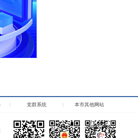
）
党群系统
本市其他网站