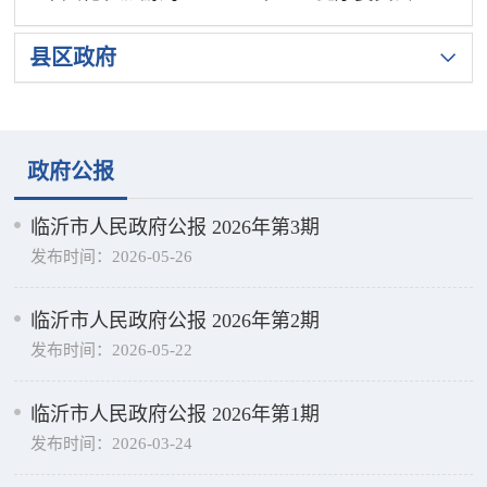
县区政府
政府公报
临沂市人民政府公报 2026年第3期
发布时间：2026-05-26
临沂市人民政府公报 2026年第2期
发布时间：2026-05-22
临沂市人民政府公报 2026年第1期
发布时间：2026-03-24