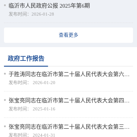
临沂市人民政府公报 2025年第6期
发布时间：2026-01-28
查看更多
政府工作报告
于胜涛同志在临沂市第二十届人民代表大会第六次
发布时间： 2026-01-20
会议上的政府工作报告
张宝亮同志在临沂市第二十届人民代表大会第四次
发布时间： 2025-01-16
会议上的政府工作报告
张宝亮同志在临沂市第二十届人民代表大会第三次
发布时间： 2024-01-31
会议上的政府工作报告