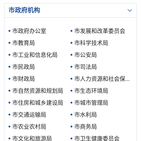
市政府机构
市政府办公室
市发展和改革委员会
市教育局
市科学技术局
市工业和信息化局
市公安局
市民政局
市司法局
市
人力资源和社会保障局
市财政局
市自然资源和规划局
市生态环境局
市住房和城乡建设局
市城市管理局
市交通运输局
市水利局
市农业农村局
市商务局
市文化和旅游局
市卫生健康委员会