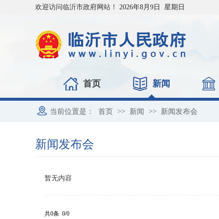
欢迎访问临沂市政府网站！
2026年8月9日 星期日
首页
新闻
当前位置是：
首页
>>
新闻
>>
新闻发布会
新闻发布会
暂无内容
共0条 0/0