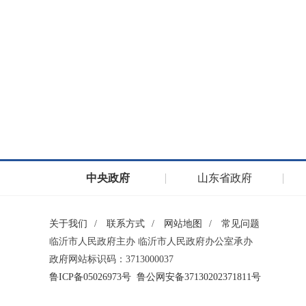
中央政府
山东省政府
关于我们
/
联系方式
/
网站地图
/
常见问题
临沂市人民政府主办 临沂市人民政府办公室承办
政府网站标识码：3713000037
鲁ICP备05026973号
鲁公网安备37130202371811号