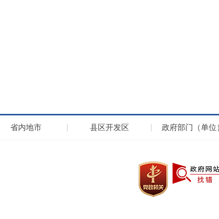
省内地市
县区开发区
政府部门（单位