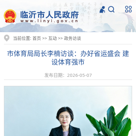
当前位置:
>>
>>
首页
互动
政务访谈
市体育局局长李楠访谈：办好省运盛会 建
设体育强市
发布日期：2026-05-07