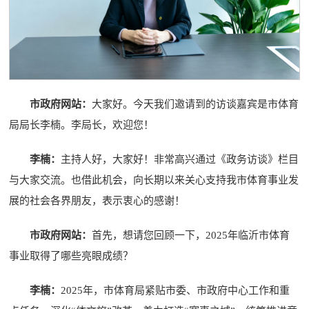
市政府网站：
大家好。今天我们邀请到的访谈嘉宾是市体育
局局长李楠。李局长，欢迎您！
李楠
：
主持人好，大家好！非常高兴通过《政务访谈》栏目
与大家交流。也借此机会，向长期以来关心支持我市体育事业发
展的社会各界朋友，表示衷心的感谢！
市政府网站：
首先，想请您回顾一下，2025年临沂市体育
事业取得了哪些亮眼成绩？
李楠：
2025年，市体育局紧贴市委、市政府中心工作和重