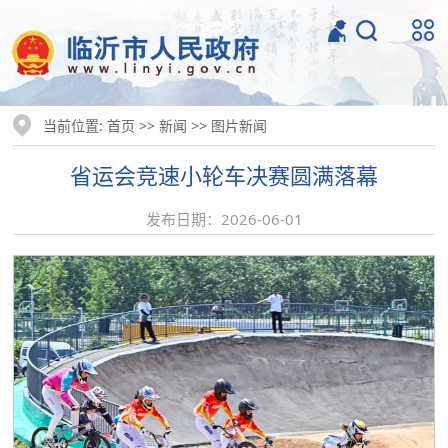
当前位置:
>>
>>
首页
新闻
图片新闻
省运会竞速小轮车决赛圆满落幕
发布日期：2026-06-01