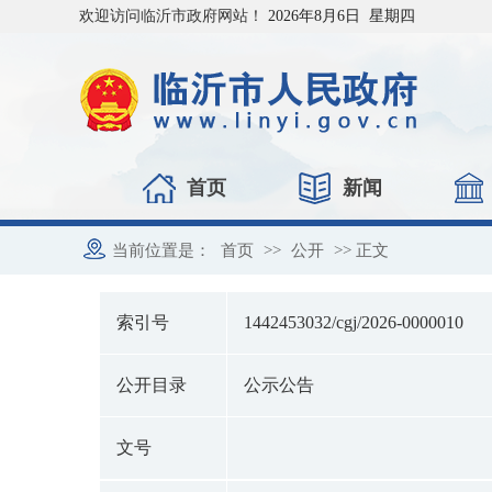
欢迎访问临沂市政府网站！
2026年8月6日 星期四
首页
新闻
当前位置是：
首页
>>
公开
>> 正文
索引号
1442453032/cgj/2026-0000010
公开目录
公示公告
文号