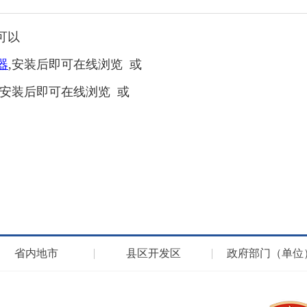
可以
读器
,安装后即可在线浏览 或
,安装后即可在线浏览 或
省内地市
县区开发区
政府部门（单位