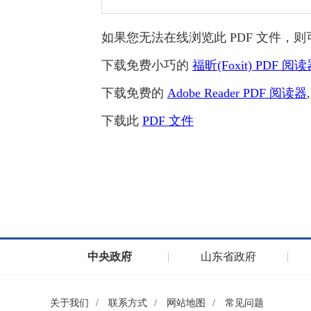
如果您无法在线浏览此 PDF 文件，则
下载免费小巧的
福昕(Foxit) PDF 阅
下载免费的
Adobe Reader PDF 阅读器
下载此
PDF 文件
中央政府
山东省政府
关于我们
/
联系方式
/
网站地图
/
常见问题