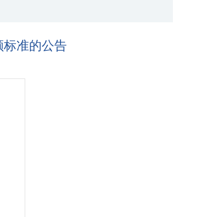
额标准的公告