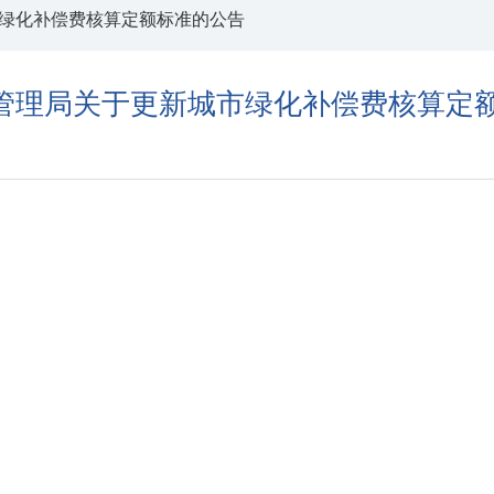
绿化补偿费核算定额标准的公告
管理局关于更新城市绿化补偿费核算定