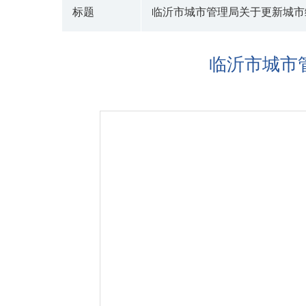
标题
临沂市城市管理局关于更新城市
临沂市城市