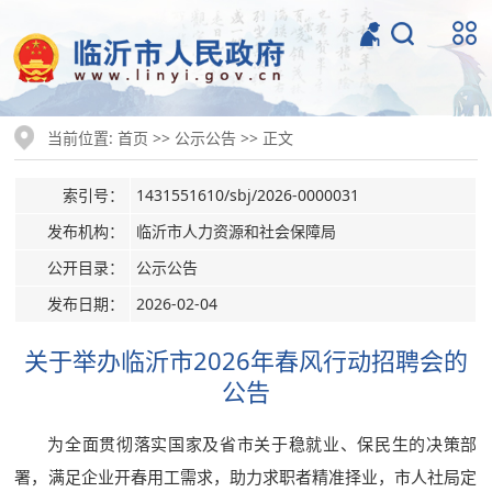
当前位置:
>>
>> 正文
首页
公示公告
索引号：
1431551610/sbj/2026-0000031
发布机构：
临沂市人力资源和社会保障局
公开目录：
公示公告
发布日期：
2026-02-04
关于举办临沂市2026年春风行动招聘会的
公告
为全面贯彻落实国家及省市关于稳就业、保民生的决策部
署，满足企业开春用工需求，助力求职者精准择业，市人社局定