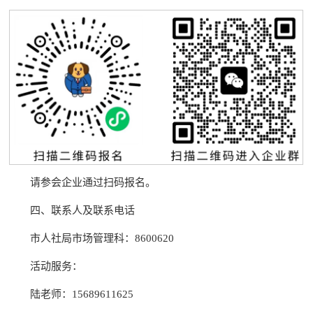
请参会企业通过扫码报名。
四、联系人及联系电话
市人社局市场管理科：8600620
活动服务：
陆老师：15689611625