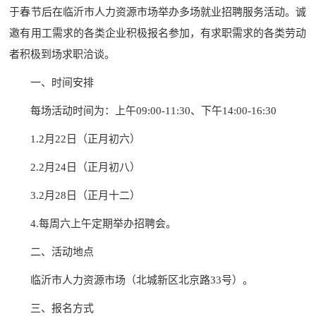
于春节后在临沂市人力资源市场举办多场就业招聘服务活动。诚
邀有用工需求的各类企业积极报名参加，有求职需求的各类劳动
者积极到场求职洽谈。
一、时间安排
每场活动时间为：上午09:00-11:30、下午14:00-16:30
1.2月22日（正月初六）
2.2月24日（正月初八）
3.2月28日（正月十二）
4.每周六上午定期举办招聘会。
二、活动地点
临沂市人力资源市场（北城新区北京路33号）。
三、报名方式