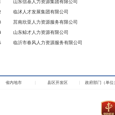
1
山东信基人力资源集团有限公司
2
临沭人才发展集团有限公司
3
莒南欣亚人力资源服务有限公司
4
山东鲸才人力资源有限公司
5
临沂市春风人力资源服务有限公司
省内地市
县区开发区
政府部门（单位