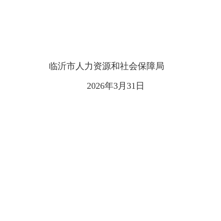
临沂市人力资源和社会保障局
2026年3月31日