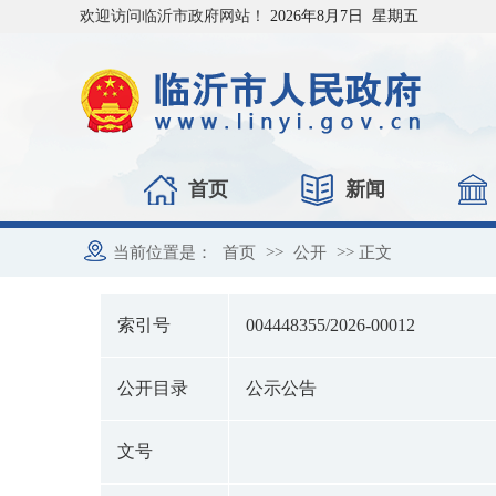
欢迎访问临沂市政府网站！
2026年8月7日 星期五
首页
新闻
当前位置是：
首页
>>
公开
>> 正文
索引号
004448355/2026-00012
公开目录
公示公告
文号