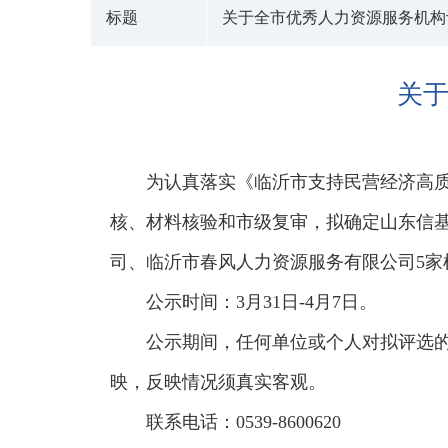
标题
关于全市优秀人力资源服务机构
关
为认真落实《临沂市支持民营经济高
核、材料核验和市级复审，拟确定山东信
司、临沂市春风人力资源服务有限公司5
公示时间：3月31日-4月7日。
公示期间，任何单位或个人对拟评选
映，反映情况须真实客观。
联系电话：0539-8600620