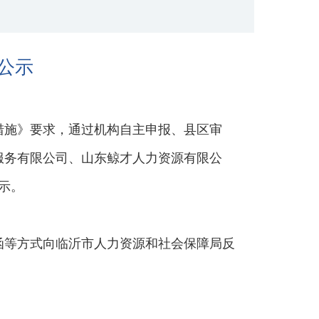
公示
措施》要求，通过机构自主申报、县区审
服务有限公司、山东鲸才人力资源有限公
示。
函等方式向临沂市人力资源和社会保障局反