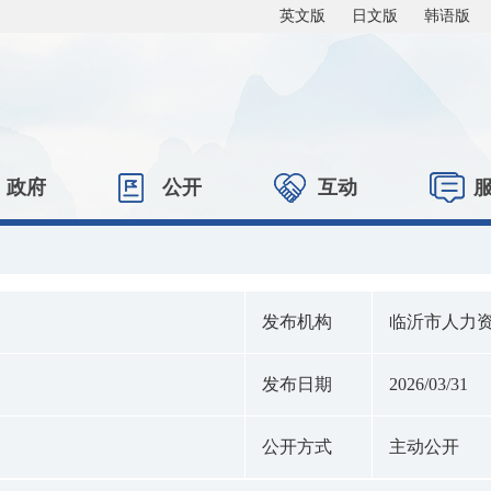
英文版
日文版
韩语版
政府
公开
互动
发布机构
临沂市人力
发布日期
2026/03/31
公开方式
主动公开