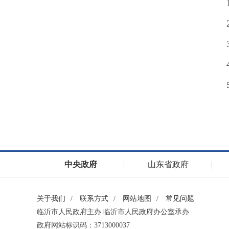
中央政府
山东省政府
关于我们
/
联系方式
/
网站地图
/
常见问题
临沂市人民政府主办 临沂市人民政府办公室承办
政府网站标识码：3713000037