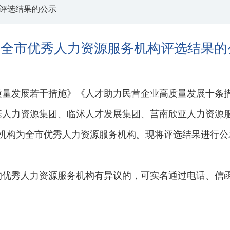
评选结果的公示
于全市优秀人力资源服务机构评选结果的
质量发展若干措施》《人才助力民营企业高质量发展十条
基人力资源集团、临沭人才发展集团、莒南欣亚人力资源
家机构为全市优秀人力资源服务机构。现将评选结果进行公
的优秀人力资源服务机构有异议的，可实名通过电话、信