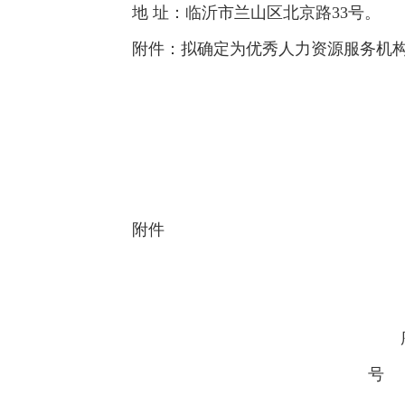
地 址：临沂市兰山区北京路33号。
附件：拟确定为优秀人力资源服务机
附件
号