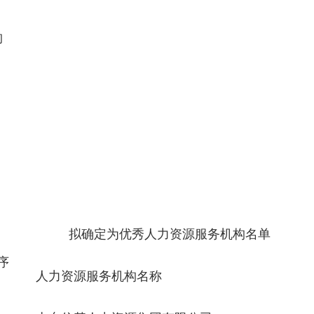
构
拟确定为优秀人力资源服务机构名单
序
人力资源服务机构名称