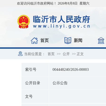
欢迎访问临沂市政府网站！
2026年8月8日 星期六
首页
新闻
当前位置是：
首页
>>
公开
>> 正文
索引号
004448240/2026-00003
公开目录
公示公告
文号