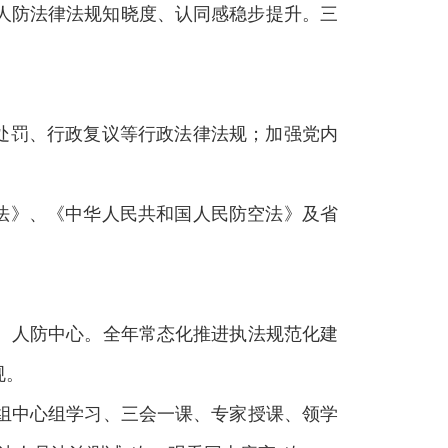
人防法律法规知晓度、认同感稳步提升。三
处罚、行政复议等行政法律法规；加强党内
法》、《中华人民共和国人民防空法》及省
室、人防中心。全年常态化推进执法规范化建
规。
党组中心组学习、三会一课、专家授课、领学