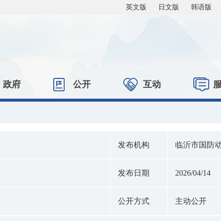
英文版
日文版
韩语版
政府
公开
互动
发布机构
临沂市国防
发布日期
2026/04/14
公开方式
主动公开