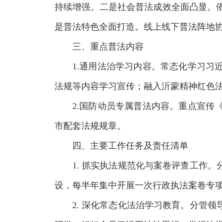
持续增强。二是社会普法成效全面凸显。
是普法特色全面打造。线上线下普法阵地
三、重点普法内容
1.通用法治学习内容。常态化学习
法规等内容学习宣传；融入沂蒙精神红色
2.国防动员专属普法内容。重点宣
市配套法规规章。
四、主要工作任务及责任清单
1. 抓实执法规范化与案卷评查工作
设，每半年集中开展一次行政执法案卷专
2. 深化常态化法治学习教育。分管