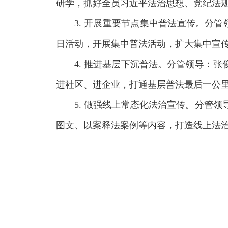
研学，抓好全员习近平法治思想、党纪法规
3. 开展重要节点集中普法宣传。分管
日活动，开展集中普法活动，扩大集中宣
4. 推进基层下沉普法。分管领导：
进社区、进企业，打通基层普法最后一公
5. 做强线上常态化法治宣传。分管
图文、以案释法案例等内容，打造线上法