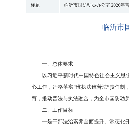
标题
临沂市国防动员办公室 2026
临沂市国
一、总体要求
以习近平新时代中国特色社会主义思
心工作，严格落实“谁执法谁普法”责任
育，推动普法与执法融合，为全市国防动
二、工作目标
一是干部法治素养全面提升。常态化开