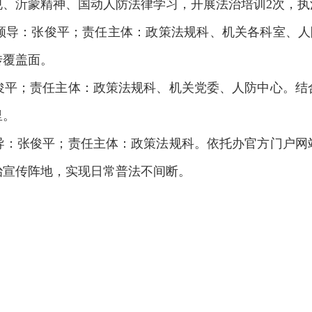
、沂蒙精神、国动人防法律学习，开展法治培训2次，执
领导：张俊平；责任主体：政策法规科、机关各科室、人防中
传覆盖面。
张俊平；责任主体：政策法规科、机关党委、人防中心。
里。
领导：张俊平；责任主体：政策法规科。依托办官方门户
治宣传阵地，实现日常普法不间断。