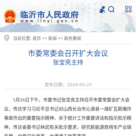
当前位置:
>>
>>
首页
新闻
政务要闻
市委常委会召开扩大会议
张宝亮主持
发布日期：2026-05-27
5月26日下午，市委书记张宝亮主持召开市委常委会扩大会
议，传达学习习近平总书记对山西长治市沁源县一煤矿瓦斯爆炸
事故作出的重要指示精神、关于统计工作重要讲话和指示批示精
神，传达省委书记林武有关批示要求，研究新能源商用车产业链