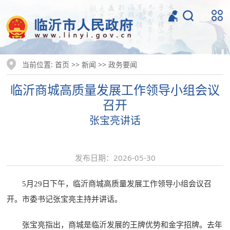
当前位置:
>>
>>
首页
新闻
政务要闻
临沂商城高质量发展工作领导小组会议
召开
张宝亮讲话
发布日期：2026-05-30
5月29日下午，临沂商城高质量发展工作领导小组会议召
开。市委书记张宝亮主持并讲话。
张宝亮指出，商城是临沂发展的王牌优势和金字招牌。去年