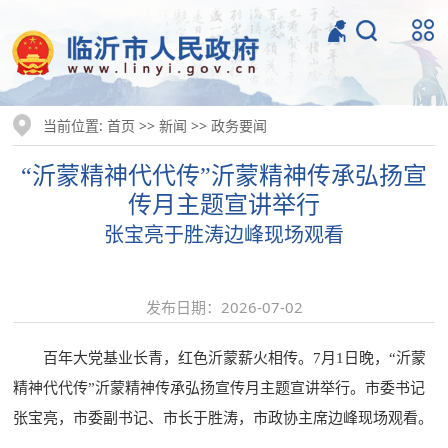
当前位置:
>>
>>
首页
新闻
政务要闻
“沂蒙精神代代传”沂蒙精神传承弘扬宣
传月主题宣讲举行
张宝亮于胜涛边峰现场观看
发布日期：2026-07-02
百年大党基业长青，红色沂蒙薪火相传。7月1日晚，“沂蒙
精神代代传”沂蒙精神传承弘扬宣传月主题宣讲举行。市委书记
张宝亮，市委副书记、市长于胜涛，市政协主席边峰现场观看。