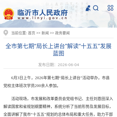
当前位置:
>>
>>
首页
新闻
政务要闻
全市第七期“局长上讲台”解读“十五五”发展
蓝图
发布日期：2026-06-04
6月3日上午，2026年第七期“局长上讲台”活动举办，市县
党校主体班次学员200余人参加。
活动现场，市发展和改革委员会党组书记、主任刘恩田深入
解读国家和省规划纲要精神，系统分析了当前形势及发展目标，
全面讲解了我市“十五五”规划的总体布局和重大任务，助力干部