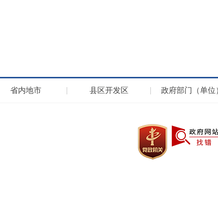
省内地市
县区开发区
政府部门（单位