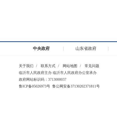
中央政府
山东省政府
关于我们
/
联系方式
/
网站地图
/
常见问题
临沂市人民政府主办 临沂市人民政府办公室承办
政府网站标识码：3713000037
鲁ICP备05026973号
鲁公网安备37130202371811号