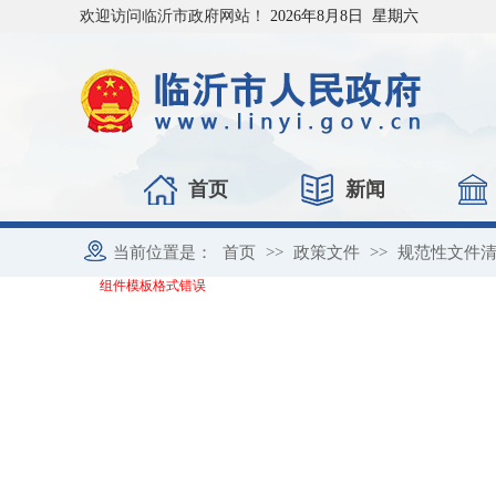
欢迎访问临沂市政府网站！
2026年8月8日 星期六
首页
新闻
当前位置是：
首页
>>
政策文件
>>
规范性文件
组件模板格式错误